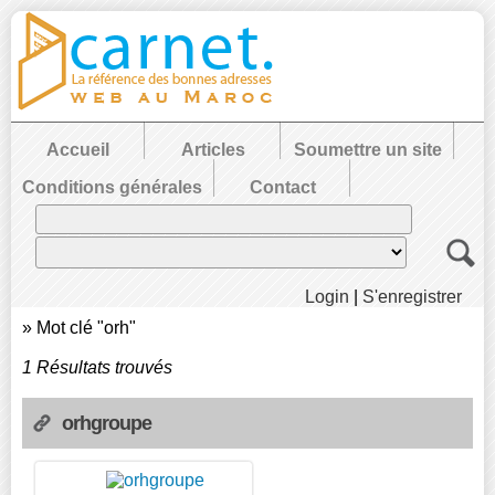
Accueil
Articles
Soumettre un site
Conditions générales
Contact
Login
|
S'enregistrer
»
Mot clé "orh"
1 Résultats trouvés
orhgroupe