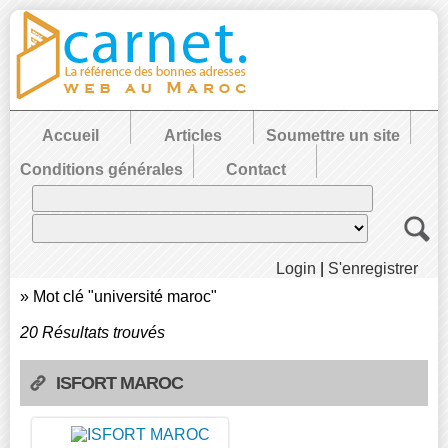
Accueil
Articles
Soumettre un site
Conditions générales
Contact
Login
|
S'enregistrer
»
Mot clé "université maroc"
20 Résultats trouvés
ISFORT MAROC