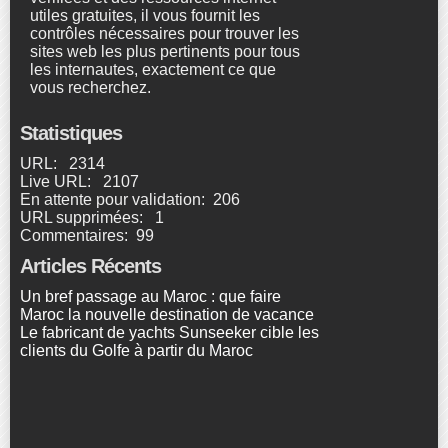
utiles gratuites, il vous fournit les
contrôles nécessaires pour trouver les
sites web les plus pertinents pour tous
les internautes, exactement ce que
vous recherchez.
Statistiques
URL: 2314
Live URL: 2107
En attente pour validation: 206
URL supprimées: 1
Commentaires: 99
Articles Récents
Un bref passage au Maroc : que faire
Maroc la nouvelle destination de vacance
Le fabricant de yachts Sunseeker cible les
clients du Golfe à partir du Maroc