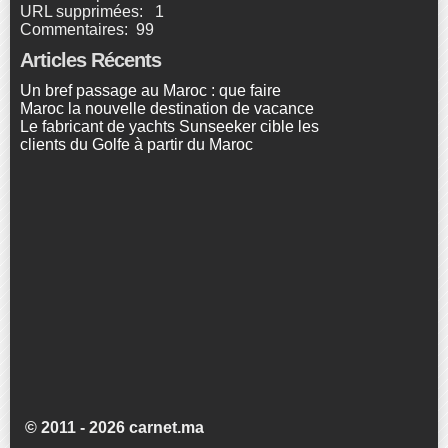
URL supprimées: 1
Commentaires: 99
Articles Récents
Un bref passage au Maroc : que faire
Maroc la nouvelle destination de vacance
Le fabricant de yachts Sunseeker cible les
clients du Golfe à partir du Maroc
© 2011 - 2026 carnet.ma