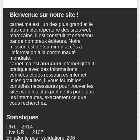
Bienvenue sur notre site !
carnet.ma est l'un des plus grand et le
plus complet répertoire des sites web
marocains. Il est construit et entretenu
par de nombreux éditeurs. Notre
mission est de fournir un accès à
l'information à la communauté
mondiale.
carnet.ma est
annuaire
internet gratuit
pratique avec des informations
vérifiées et des ressources internet
utiles gratuites, il vous fournit les
contrôles nécessaires pour trouver les
sites web les plus pertinents pour tous
les internautes, exactement ce que
vous recherchez.
Statistiques
URL: 2314
Live URL: 2107
En attente pour validation: 206