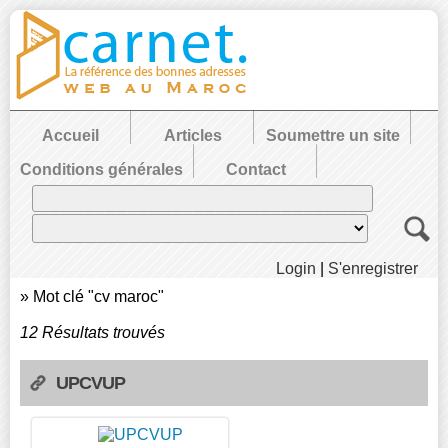
Accueil
Articles
Soumettre un site
Conditions générales
Contact
Login
|
S'enregistrer
»
Mot clé "cv maroc"
12 Résultats trouvés
UPCVUP