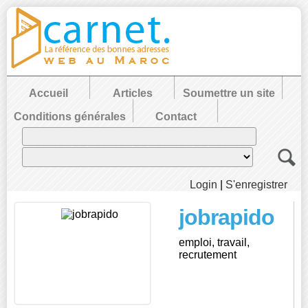
Accueil
Articles
Soumettre un site
Conditions générales
Contact
Login
|
S'enregistrer
jobrapido
emploi, travail,
recrutement