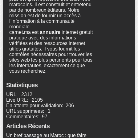
marocains. Il est construit et entretenu
par de nombreux éditeurs. Notre
mission est de fournir un accès à
l'information à la communauté
mondiale.
carnet.ma est
annuaire
internet gratuit
pratique avec des informations
vérifiées et des ressources internet
utiles gratuites, il vous fournit les
contrôles nécessaires pour trouver les
sites web les plus pertinents pour tous
les internautes, exactement ce que
vous recherchez.
Statistiques
URL: 2312
Live URL: 2105
En attente pour validation: 206
URL supprimées: 1
Commentaires: 97
Articles Récents
Un bref passage au Maroc : que faire