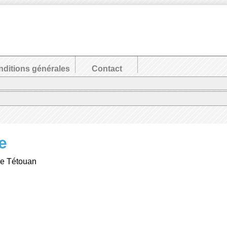
ditions générales
Contact
e
de Tétouan