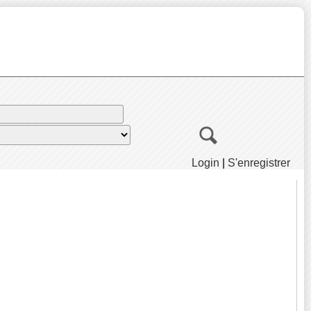
Login
|
S'enregistrer